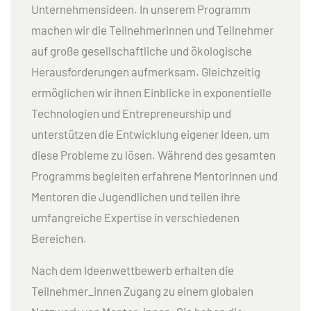
Unternehmensideen. In unserem Programm
machen wir die Teilnehmerinnen und Teilnehmer
auf große gesellschaftliche und ökologische
Herausforderungen aufmerksam. Gleichzeitig
ermöglichen wir ihnen Einblicke in exponentielle
Technologien und Entrepreneurship und
unterstützen die Entwicklung eigener Ideen, um
diese Probleme zu lösen. Während des gesamten
Programms begleiten erfahrene Mentorinnen und
Mentoren die Jugendlichen und teilen ihre
umfangreiche Expertise in verschiedenen
Bereichen.
Nach dem Ideenwettbewerb erhalten die
Teilnehmer_innen Zugang zu einem globalen