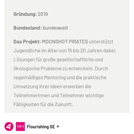
Gründung
:
2019
Bundesland:
bundesweit
Das Projekt:
MOONSHOT PIRATES
unterstützt
Jugendliche im Alter von 15 bis 20 Jahren dabei,
Lösungen für große gesellschaftliche und
ökologische Probleme zu entwickeln. Durch
regelmäßiges Mentoring und die praktische
Umsetzung ihrer Ideen erwerben die
Teilnehmerinnen und Teilnehmer wichtige
Fähigkeiten für die Zukunft.
Flourishing SE