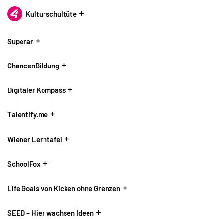
Kulturschultüte
Superar
ChancenBildung
Digitaler Kompass
Talentify.me
Wiener Lerntafel
SchoolFox
Life Goals von Kicken ohne Grenzen
SEED – Hier wachsen Ideen