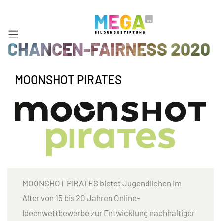
CHANCEN-FAIRNESS 2020
MOONSHOT PIRATES
MOONSHOT PIRATES bietet Jugendlichen im
Alter von 15 bis 20 Jahren Online-
Ideenwettbewerbe zur Entwicklung nachhaltiger