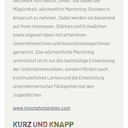
Netzwerk von Mentor_innen. Sie haben die
Möglichkeit, wöchentlich Mentoring-Stunden in
Anspruch zu nehmen. Dabei werden sie basierend
auf ihren Interessen, Stärken und Schwächen
sowie eigenen Ideen mit erfahrenen
Unternehmerinnen und Innovationsexpertinnen
gematcht. Das wöchentliche Mentoring
unterstützt nicht nur die nachhaltige Entwicklung
der Unternehmensideen, sondern fördert auch
kontinuierliches Lernen und die Entwicklung
unternehmerischer Fähigkeiten bei den
Jugendlichen.
www.moonshotpirates.com
KURZ UND KNAPP