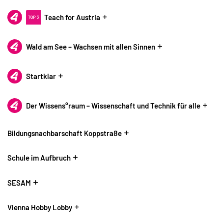
Teach for Austria
Wald am See – Wachsen mit allen Sinnen
Startklar
Der Wissens°raum – Wissenschaft und Technik für alle
Bildungsnachbarschaft Koppstraße
Schule im Aufbruch
SESAM
Vienna Hobby Lobby