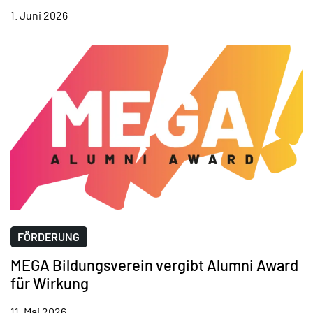
1. Juni 2026
FÖRDERUNG
MEGA Bildungsverein vergibt Alumni Award
für Wirkung
11. Mai 2026