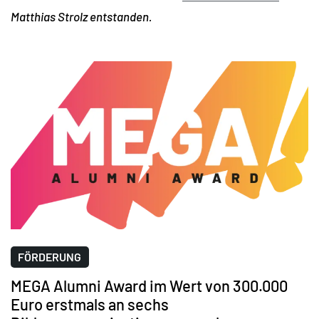
Matthias Strolz entstanden.
FÖRDERUNG
MEGA Alumni Award im Wert von 300.000
Euro erstmals an sechs