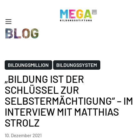
BLOG
BILDUNGSMILLION
BILDUNGSSYSTEM
„BILDUNG IST DER
SCHLÜSSEL ZUR
SELBSTERMÄCHTIGUNG“ – IM
INTERVIEW MIT MATTHIAS
STROLZ
10. Dezember 2021