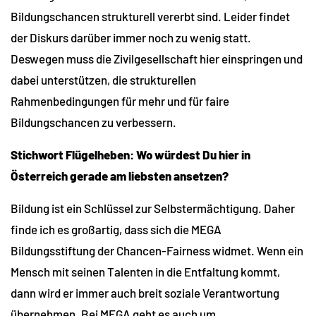
Bildungschancen strukturell vererbt sind. Leider findet
der Diskurs darüber immer noch zu wenig statt.
Deswegen muss die Zivilgesellschaft hier einspringen und
dabei unterstützen, die strukturellen
Rahmenbedingungen für mehr und für faire
Bildungschancen zu verbessern.
Stichwort Flügelheben: Wo würdest Du hier in
Österreich gerade am liebsten ansetzen?
Bildung ist ein Schlüssel zur Selbstermächtigung. Daher
finde ich es großartig, dass sich die MEGA
Bildungsstiftung der Chancen-Fairness widmet. Wenn ein
Mensch mit seinen Talenten in die Entfaltung kommt,
dann wird er immer auch breit soziale Verantwortung
übernehmen. Bei MEGA geht es auch um