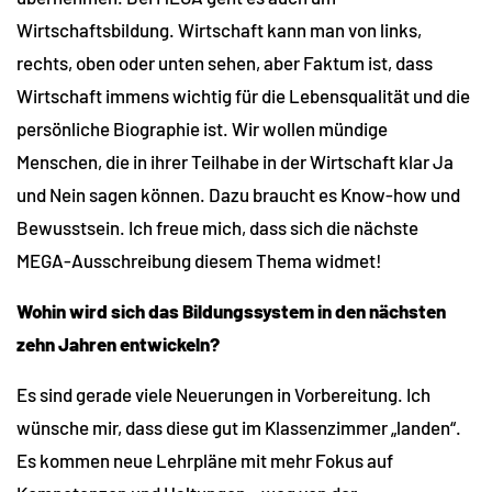
Wirtschaftsbildung. Wirtschaft kann man von links,
rechts, oben oder unten sehen, aber Faktum ist, dass
Wirtschaft immens wichtig für die Lebensqualität und die
persönliche Biographie ist. Wir wollen mündige
Menschen, die in ihrer Teilhabe in der Wirtschaft klar Ja
und Nein sagen können. Dazu braucht es Know-how und
Bewusstsein. Ich freue mich, dass sich die nächste
MEGA-Ausschreibung diesem Thema widmet!
Wohin wird sich das Bildungssystem in den nächsten
zehn Jahren entwickeln?
Es sind gerade viele Neuerungen in Vorbereitung. Ich
wünsche mir, dass diese gut im Klassenzimmer „landen“.
Es kommen neue Lehrpläne mit mehr Fokus auf