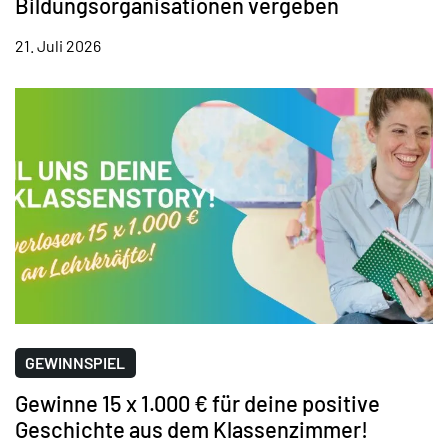
Bildungsorganisationen vergeben
21. Juli 2026
GEWINNSPIEL
Gewinne 15 x 1.000 € für deine positive
Geschichte aus dem Klassenzimmer!