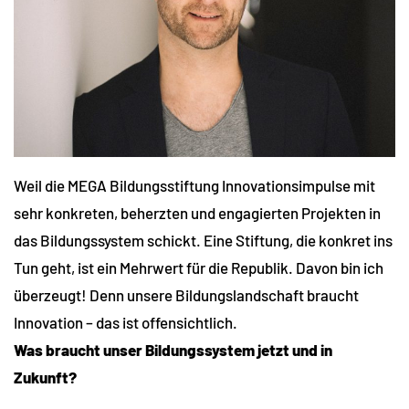
Weil die MEGA Bildungsstiftung Innovationsimpulse mit
sehr konkreten, beherzten und engagierten Projekten in
das Bildungssystem schickt. Eine Stiftung, die konkret ins
Tun geht, ist ein Mehrwert für die Republik. Davon bin ich
überzeugt! Denn unsere Bildungslandschaft braucht
Innovation – das ist offensichtlich.
Was braucht unser Bildungssystem jetzt und in
Zukunft?