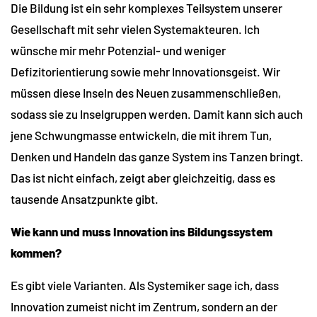
Die Bildung ist ein sehr komplexes Teilsystem unserer
Gesellschaft mit sehr vielen Systemakteuren. Ich
wünsche mir mehr Potenzial- und weniger
Defizitorientierung sowie mehr Innovationsgeist. Wir
müssen diese Inseln des Neuen zusammenschließen,
sodass sie zu Inselgruppen werden. Damit kann sich auch
jene Schwungmasse entwickeln, die mit ihrem Tun,
Denken und Handeln das ganze System ins Tanzen bringt.
Das ist nicht einfach, zeigt aber gleichzeitig, dass es
tausende Ansatzpunkte gibt.
Wie kann und muss Innovation ins Bildungssystem
kommen?
Es gibt viele Varianten. Als Systemiker sage ich, dass
Innovation zumeist nicht im Zentrum, sondern an der