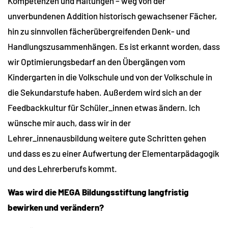
Kompetenzen und Haltungen – weg von der
unverbundenen Addition historisch gewachsener Fächer,
hin zu sinnvollen fächerübergreifenden Denk- und
Handlungszusammenhängen. Es ist erkannt worden, dass
wir Optimierungsbedarf an den Übergängen vom
Kindergarten in die Volkschule und von der Volkschule in
die Sekundarstufe haben. Außerdem wird sich an der
Feedbackkultur für Schüler_innen etwas ändern. Ich
wünsche mir auch, dass wir in der
Lehrer_innenausbildung weitere gute Schritten gehen
und dass es zu einer Aufwertung der Elementarpädagogik
und des Lehrerberufs kommt.
Was wird die MEGA Bildungsstiftung langfristig
bewirken und verändern?