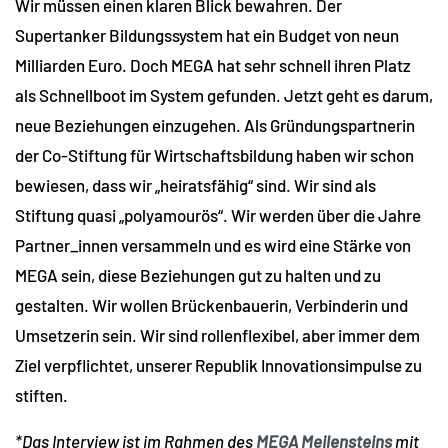
Wir müssen einen klaren Blick bewahren. Der
Supertanker Bildungssystem hat ein Budget von neun
Milliarden Euro. Doch MEGA hat sehr schnell ihren Platz
als Schnellboot im System gefunden. Jetzt geht es darum,
neue Beziehungen einzugehen. Als Gründungspartnerin
der Co-Stiftung für Wirtschaftsbildung haben wir schon
bewiesen, dass wir „heiratsfähig“ sind. Wir sind als
Stiftung quasi „polyamourös“. Wir werden über die Jahre
Partner_innen versammeln und es wird eine Stärke von
MEGA sein, diese Beziehungen gut zu halten und zu
gestalten. Wir wollen Brückenbauerin, Verbinderin und
Umsetzerin sein. Wir sind rollenflexibel, aber immer dem
Ziel verpflichtet, unserer Republik Innovationsimpulse zu
stiften.
*Das Interview ist im Rahmen des
MEGA Meilensteins
mit