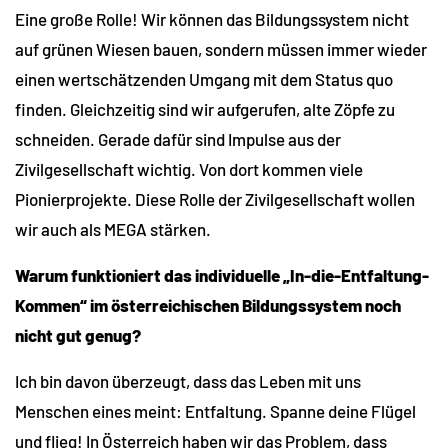
Eine große Rolle! Wir können das Bildungssystem nicht
auf grünen Wiesen bauen, sondern müssen immer wieder
einen wertschätzenden Umgang mit dem Status quo
finden. Gleichzeitig sind wir aufgerufen, alte Zöpfe zu
schneiden. Gerade dafür sind Impulse aus der
Zivilgesellschaft wichtig. Von dort kommen viele
Pionierprojekte. Diese Rolle der Zivilgesellschaft wollen
wir auch als MEGA stärken.
Warum funktioniert das individuelle „In-die-Entfaltung-
Kommen“ im österreichischen Bildungssystem noch
nicht gut genug?
Ich bin davon überzeugt, dass das Leben mit uns
Menschen eines meint: Entfaltung. Spanne deine Flügel
und flieg! In Österreich haben wir das Problem, dass