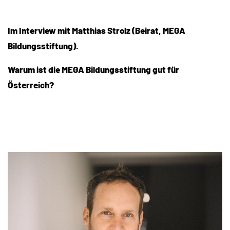
Im Interview mit Matthias Strolz (Beirat, MEGA
Bildungsstiftung)
.
Warum ist die MEGA Bildungsstiftung gut für
Österreich?