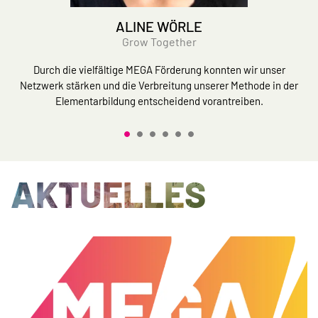
ALINE WÖRLE
Grow Together
Durch die vielfältige MEGA Förderung konnten wir unser
Netzwerk stärken und die Verbreitung unserer Methode in der
Elementarbildung entscheidend vorantreiben.
AKTUELLES