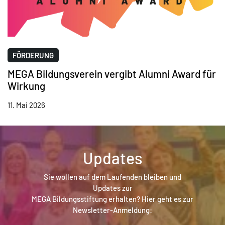
FÖRDERUNG
MEGA Bildungsverein vergibt Alumni Award für
Wirkung
11. Mai 2026
Updates
Sie wollen auf dem Laufenden bleiben und
Updates zur
MEGA Bildungsstiftung erhalten? Hier geht es zur
Newsletter-Anmeldung: