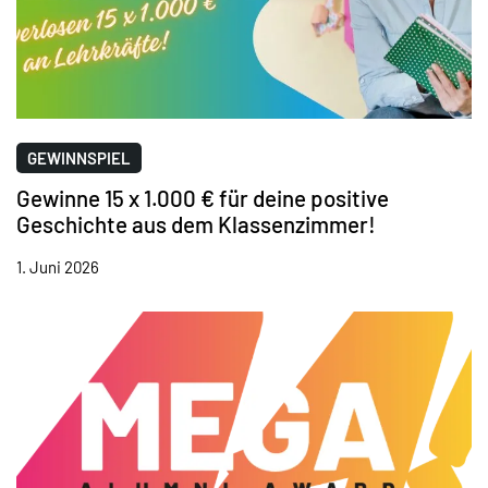
GEWINNSPIEL
Gewinne 15 x 1.000 € für deine positive
Geschichte aus dem Klassenzimmer!
1. Juni 2026