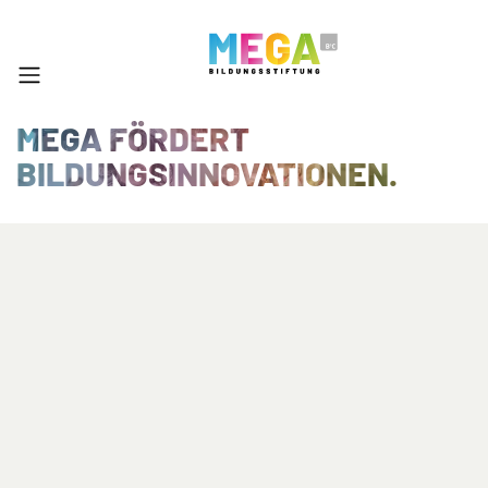
MEGA FÖRDERT
BILDUNGSINNOVATIONEN.