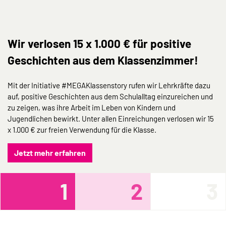
Wir verlosen 15 x 1.000 € für positive
Geschichten aus dem Klassenzimmer!
Mit der Initiative #MEGAKlassenstory rufen wir Lehrkräfte dazu
auf, positive Geschichten aus dem Schulalltag einzureichen und
zu zeigen, was ihre Arbeit im Leben von Kindern und
Jugendlichen bewirkt. Unter allen Einreichungen verlosen wir 15
x 1.000 € zur freien Verwendung für die Klasse.
Jetzt mehr erfahren
1
2
3