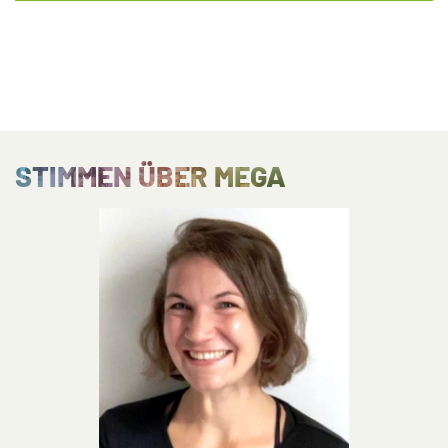
STIMMEN ÜBER MEGA