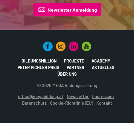
Newsletter Anmeldung
BILDUNGSMILLION
PROJEKTE
ACADEMY
PETER PICHLER PREIS
PARTNER
AKTUELLES
ÜBER UNS
© 2026 MEGA Bildungsstiftung
office@megabildung.at
Newsletter
Impressum
Datenschutz
Cookie-Richtlinie (EU)
Kontakt