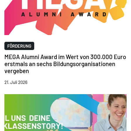
FÖRDERUNG
MEGA Alumni Award im Wert von 300.000 Euro
erstmals an sechs Bildungsorganisationen
vergeben
21. Juli 2026