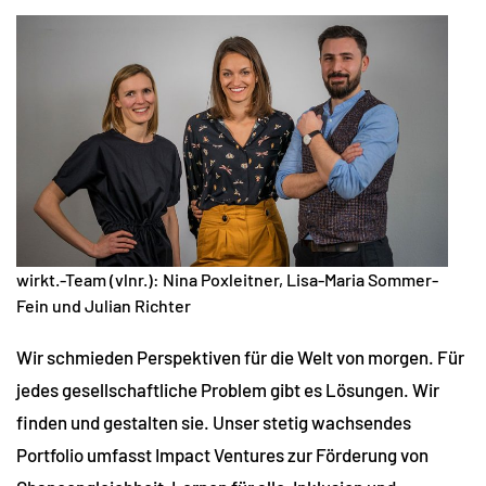
wirkt.-Team (vlnr.): Nina Poxleitner, Lisa-Maria Sommer-
Fein und Julian Richter
Wir schmieden Perspektiven für die Welt von morgen. Für
jedes gesellschaftliche Problem gibt es Lösungen. Wir
finden und gestalten sie. Unser stetig wachsendes
Portfolio umfasst Impact Ventures zur Förderung von