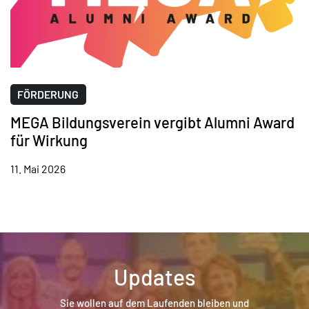
FÖRDERUNG
MEGA Bildungsverein vergibt Alumni Award
für Wirkung
11. Mai 2026
Updates
Sie wollen auf dem Laufenden bleiben und