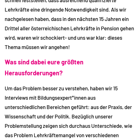
Lehrkräfte eine dringende Notwendigkeit sind. Als wir
nachgelesen haben, dass in den nächsten 15 Jahren ein
Drittel aller österreichischen Lehrkräfte in Pension gehen
wird, waren wir schockiert- und uns war klar: dieses
Thema müssen wir angehen!
Was sind dabei eure größten
Herausforderungen?
Um das Problem besser zu verstehen, haben wir 15
Interviews mit Bildungsexpert*innen aus
unterschiedlichen Bereichen geführt: aus der Praxis, der
Wissenschaft und der Politik. Bezüglich unserer
Problemstellung zeigen sich durchaus Unterschiede, wie
das Problem Lehrkräftemangel von verschiedenen