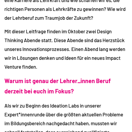
richtigen Personen als Lehrkräfte zu gewinnen? Wie wird
der Lehrberuf zum Traumjob der Zukunft?
Mit dieser Leitfrage finden im Oktober zwei Design
Thinking Abende statt. Diese Abende sind das Herzstück
unseres Innovationsprozesses. Einen Abend lang werden
wir in Lösungen denken und Ideen für ein neues Impact
Venture finden.
Warum ist genau der Lehrer_innen Beruf
derzeit bei euch im Fokus?
Als wir zu Beginn des Ideation Labs in unserer
Expert*innenrunde über die größten aktuellen Probleme
im Bildungsbereich nachgedacht haben, mussten wir
schnell feststellen, dass ausreichend qualifizierte