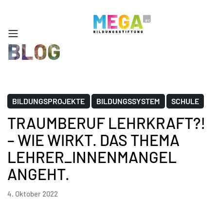
BLOG
BILDUNGSPROJEKTE
BILDUNGSSYSTEM
SCHULE
TRAUMBERUF LEHRKRAFT?!
– WIE WIRKT. DAS THEMA
LEHRER_INNENMANGEL
ANGEHT.
4. Oktober 2022