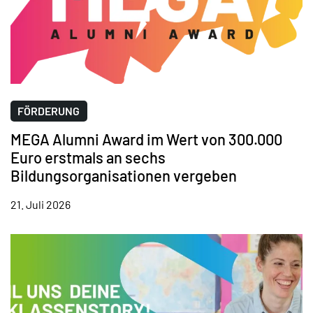
FÖRDERUNG
MEGA Alumni Award im Wert von 300.000
Euro erstmals an sechs
Bildungsorganisationen vergeben
21. Juli 2026