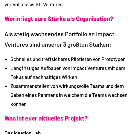
vereint alle wirkt. Ventures.
Worin liegt eure Stärke als Organisation?
Als stetig wachsendes Portfolio an Impact
Ventures sind unserer 3 größten Stärken:
Schnelles und treffsicheres Pilotieren von Prototypen
Langfristiges Aufbauen von Impact Ventures mit dem
Fokus auf nachhaltiges Wirken
Zusammenstellen von wirkungsvolle Teams und dem
Geben eines Rahmens in welchem die Teams wachsen
können
Was ist euer aktuelles Projekt?
Das Ideation Lab