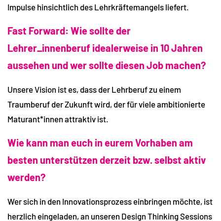
Impulse hinsichtlich des Lehrkräftemangels liefert.
Fast Forward: Wie sollte der
Lehrer_innenberuf idealerweise in 10 Jahren
aussehen und wer sollte diesen Job machen?
Unsere Vision ist es, dass der Lehrberuf zu einem
Traumberuf der Zukunft wird, der für viele ambitionierte
Maturant*innen attraktiv ist.
Wie kann man euch in eurem Vorhaben am
besten unterstützen derzeit bzw. selbst aktiv
werden?
Wer sich in den Innovationsprozess einbringen möchte, ist
herzlich eingeladen, an unseren Design Thinking Sessions