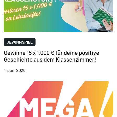
GEWINNSPIEL
Gewinne 15 x 1.000 € für deine positive
Geschichte aus dem Klassenzimmer!
1. Juni 2026