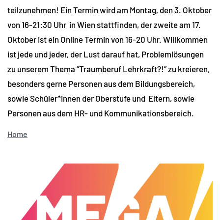
teilzunehmen! Ein Termin wird am Montag, den 3. Oktober
von 16-21:30 Uhr in Wien stattfinden, der zweite am 17.
Oktober ist ein Online Termin von 16-20 Uhr. Willkommen
ist jede und jeder, der Lust darauf hat, Problemlösungen
zu unserem Thema “Traumberuf Lehrkraft?!” zu kreieren,
besonders gerne Personen aus dem Bildungsbereich,
sowie Schüler*innen der Oberstufe und Eltern, sowie
Personen aus dem HR- und Kommunikationsbereich.
Home