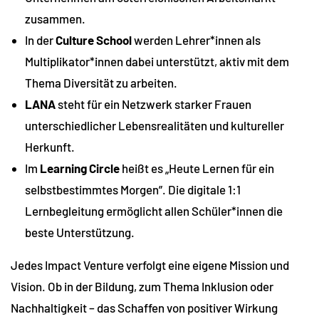
zusammen.
In der
Culture School
werden Lehrer*innen als
Multiplikator*innen dabei unterstützt, aktiv mit dem
Thema Diversität zu arbeiten.
LANA
steht für ein Netzwerk starker Frauen
unterschiedlicher Lebensrealitäten und kultureller
Herkunft.
Im
Learning Circle
heißt es „Heute Lernen für ein
selbstbestimmtes Morgen”. Die digitale 1:1
Lernbegleitung ermöglicht allen Schüler*innen die
beste Unterstützung.
Jedes Impact Venture verfolgt eine eigene Mission und
Vision. Ob in der Bildung, zum Thema Inklusion oder
Nachhaltigkeit – das Schaffen von positiver Wirkung