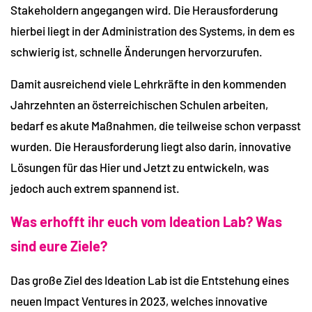
Stakeholdern angegangen wird. Die Herausforderung
hierbei liegt in der Administration des Systems, in dem es
schwierig ist, schnelle Änderungen hervorzurufen.
Damit ausreichend viele Lehrkräfte in den kommenden
Jahrzehnten an österreichischen Schulen arbeiten,
bedarf es akute Maßnahmen, die teilweise schon verpasst
wurden. Die Herausforderung liegt also darin, innovative
Lösungen für das Hier und Jetzt zu entwickeln, was
jedoch auch extrem spannend ist.
Was erhofft ihr euch vom Ideation Lab? Was
sind eure Ziele?
Das große Ziel des Ideation Lab ist die Entstehung eines
neuen Impact Ventures in 2023, welches innovative