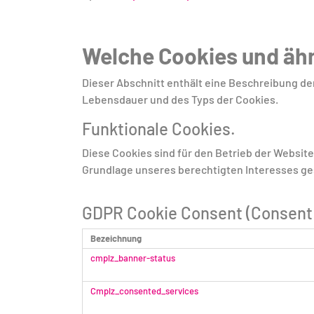
Welche Cookies und ähn
Dieser Abschnitt enthält eine Beschreibung d
Lebensdauer und des Typs der Cookies.
Funktionale Cookies.
Diese Cookies sind für den Betrieb der Website
Grundlage unseres berechtigten Interesses ge
GDPR Cookie Consent (Consent
Bezeichnung
cmplz_banner-status
Cmplz_consented_services