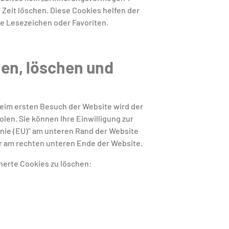
 Zeit löschen. Diese Cookies helfen der
ne Lesezeichen oder Favoriten.
nen, löschen und
Beim ersten Besuch der Website wird der
len. Sie können Ihre Einwilligung zur
nie (EU)“ am unteren Rand der Website
 am rechten unteren Ende der Website.
herte Cookies zu löschen: