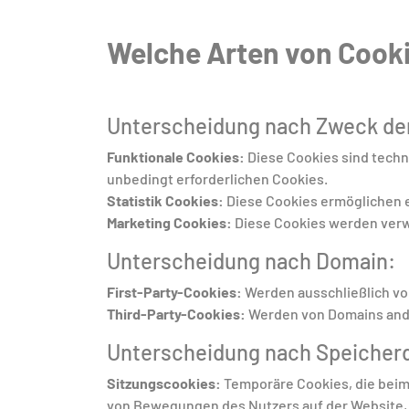
Welche Arten von Cooki
Unterscheidung nach Zweck de
Funktionale Cookies:
Diese Cookies sind techni
unbedingt erforderlichen Cookies.
Statistik Cookies:
Diese Cookies ermöglichen e
Marketing Cookies:
Diese Cookies werden verw
Unterscheidung nach Domain:
First-Party-Cookies:
Werden ausschließlich vo
Third-Party-Cookies:
Werden von Domains ande
Unterscheidung nach Speicher
Sitzungscookies:
Temporäre Cookies, die beim
von Bewegungen des Nutzers auf der Website, 